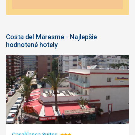
Costa del Maresme - Najlepšie
hodnotené hotely
Casablanca Suites