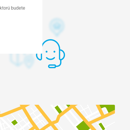
ktorú budete