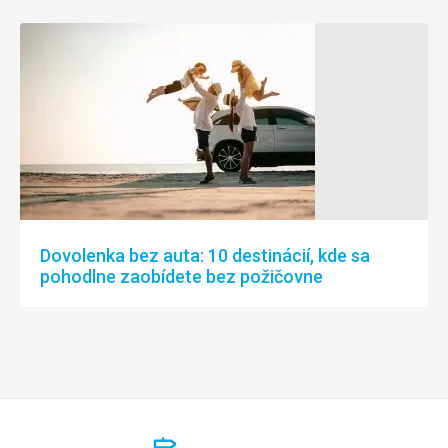
Dovolenka bez auta: 10 destinácií, kde sa
pohodlne zaobídete bez požičovne