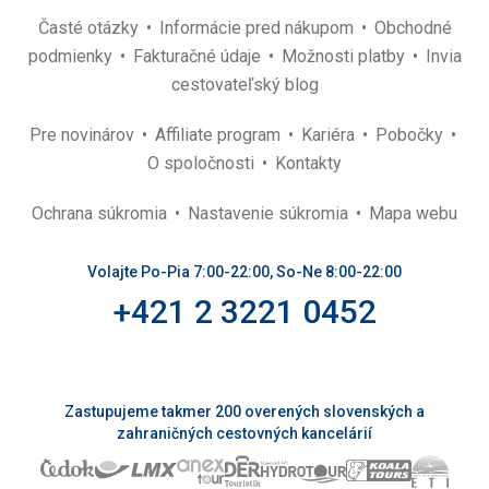
Časté otázky
Informácie pred nákupom
Obchodné
podmienky
Fakturačné údaje
Možnosti platby
Invia
cestovateľský blog
Pre novinárov
Affiliate program
Kariéra
Pobočky
O spoločnosti
Kontakty
Ochrana súkromia
Nastavenie súkromia
Mapa webu
Volajte Po-Pia 7:00-22:00, So-Ne 8:00-22:00
+421 2 3221 0452
Zastupujeme takmer 200 overených slovenských a
zahraničných cestovných kancelárií