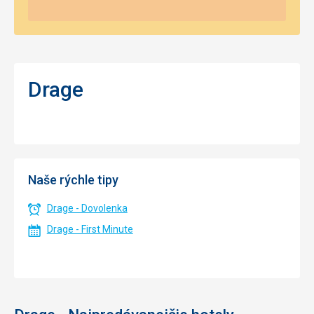
Drage
Naše rýchle tipy
Drage - Dovolenka
Drage - First Minute