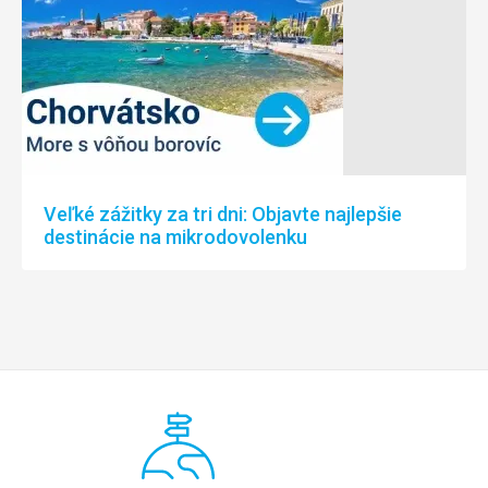
Veľké zážitky za tri dni: Objavte najlepšie
destinácie na mikrodovolenku