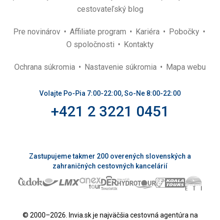
cestovateľský blog
Pre novinárov
Affiliate program
Kariéra
Pobočky
O spoločnosti
Kontakty
Ochrana súkromia
Nastavenie súkromia
Mapa webu
Volajte Po-Pia 7:00-22:00, So-Ne 8:00-22:00
+421 2 3221 0451
Zastupujeme takmer 200 overených slovenských a
zahraničných cestovných kancelárií
© 2000–2026. Invia.sk je najväčšia cestovná agentúra na