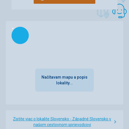
Načítam
Načítavam mapu a popis
lokality...
Zistite viac o lokalite Slovensko - Západné Slovensko v
našom cestovnom sprievodcovi