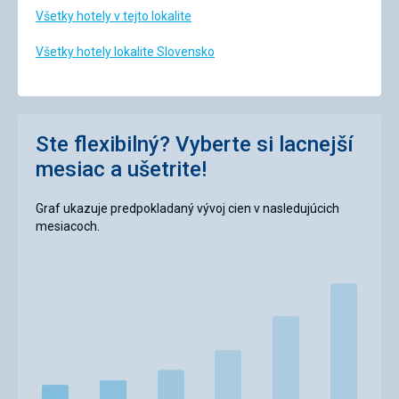
Všetky hotely v tejto lokalite
Všetky hotely lokalite Slovensko
Ste flexibilný? Vyberte si lacnejší
mesiac a ušetrite!
Graf ukazuje predpokladaný vývoj cien v nasledujúcich
mesiacoch.