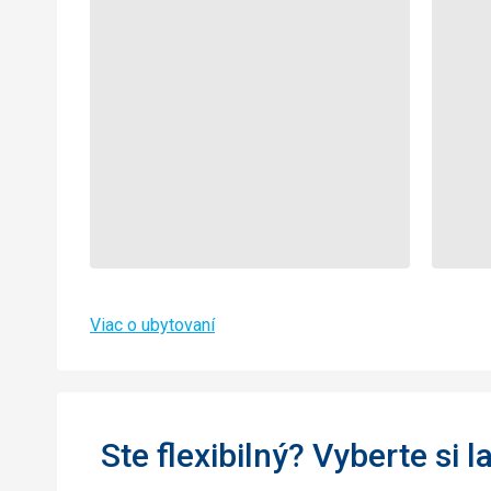
Viac o ubytovaní
Ste flexibilný? Vyberte si l