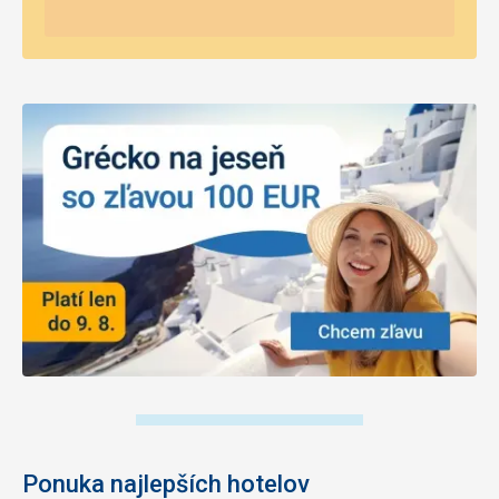
Ponuka najlepších hotelov