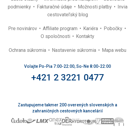
podmienky
Fakturačné údaje
Možnosti platby
Invia
cestovateľský blog
Pre novinárov
Affiliate program
Kariéra
Pobočky
O spoločnosti
Kontakty
Ochrana súkromia
Nastavenie súkromia
Mapa webu
Volajte Po-Pia 7:00-22:00, So-Ne 8:00-22:00
+421 2 3221 0477
Zastupujeme takmer 200 overených slovenských a
zahraničných cestovných kancelárií