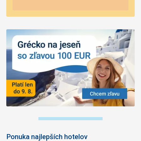
Ponuka najlepších hotelov