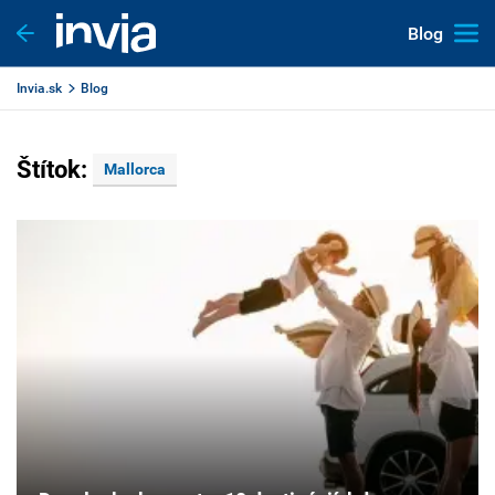
Blog
Invia.sk
Blog
Štítok:
Mallorca