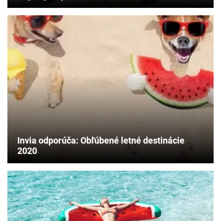
Invia odporúča: Obľúbené letné destinácie
2020