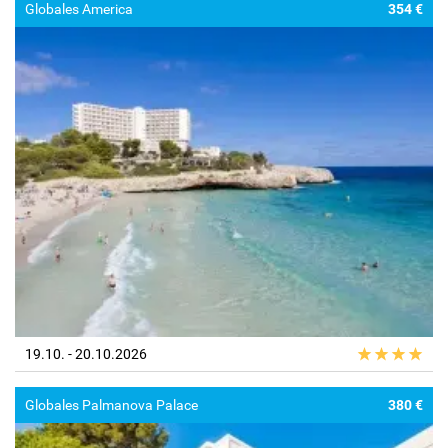
Globales America
354 €
19.10. - 20.10.2026
Globales Palmanova Palace
380 €