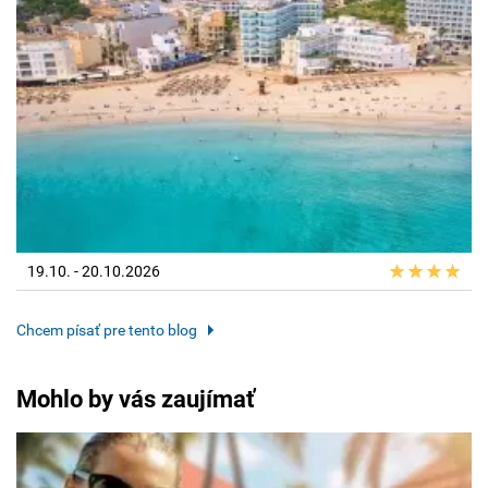
19.10. - 20.10.2026
Chcem písať pre tento blog
Mohlo by vás zaujímať