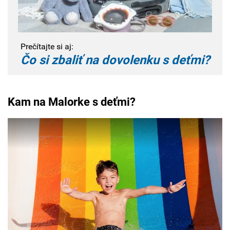
Prečítajte si aj:
Čo si zbaliť na dovolenku s deťmi?
Kam na Malorke s deťmi?