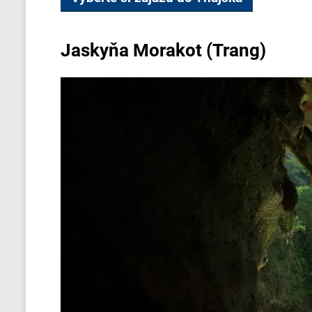
Jaskyňa Morakot (Trang)