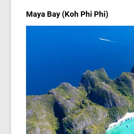
Maya Bay (Koh Phi Phi)