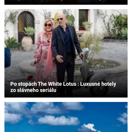
Po stopách The White Lotus : Luxusné hotely
zo slávneho seriálu