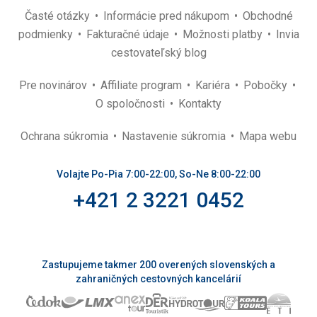
Časté otázky
Informácie pred nákupom
Obchodné
podmienky
Fakturačné údaje
Možnosti platby
Invia
cestovateľský blog
Pre novinárov
Affiliate program
Kariéra
Pobočky
O spoločnosti
Kontakty
Ochrana súkromia
Nastavenie súkromia
Mapa webu
Volajte Po-Pia 7:00-22:00, So-Ne 8:00-22:00
+421 2 3221 0452
Zastupujeme takmer 200 overených slovenských a
zahraničných cestovných kancelárií