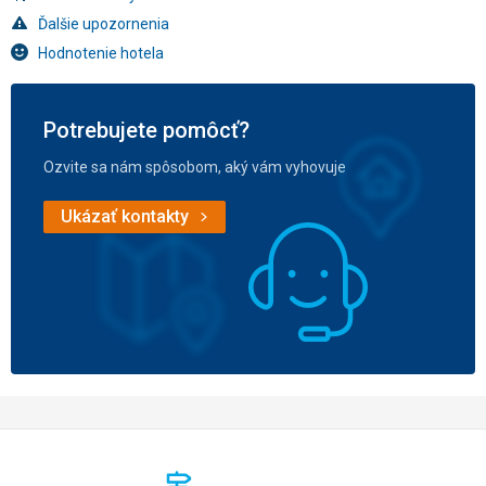
Ďalšie upozornenia
Hodnotenie hotela
Potrebujete pomôcť?
Ozvite sa nám spôsobom, aký vám vyhovuje
Ukázať kontakty