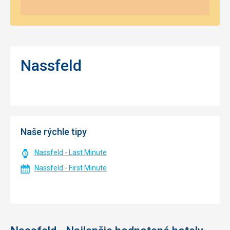
Nassfeld
Naše rýchle tipy
Nassfeld - Last Minute
Nassfeld - First Minute