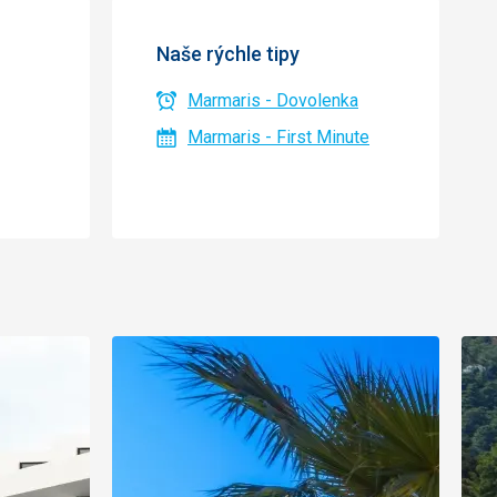
Naše rýchle tipy
Marmaris - Dovolenka
Marmaris - First Minute