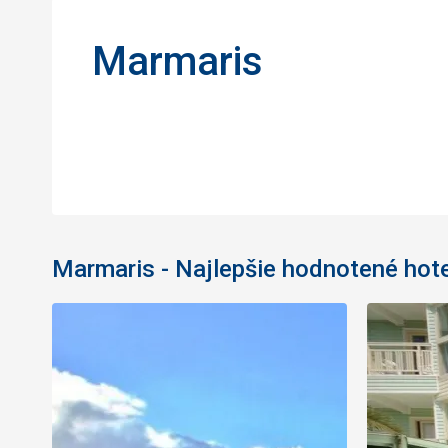
Marmaris
Marmaris - Najlepšie hodnotené hot