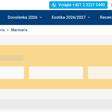
Volajte +421 2 3221 0490
Dovolenka 2026
Exotika 2026/2027
Recenz
ris
Marmaris