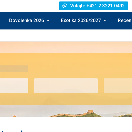
Volajte +421 2 3221 0492
Dovolenka 2026
Exotika 2026/2027
Recenz