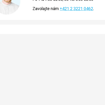
Zavolajte nám
+421 2 3221 0462
.