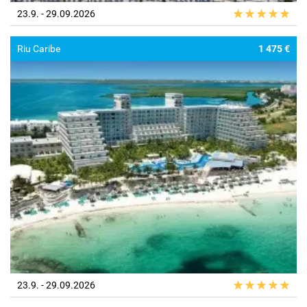
23.9. - 29.09.2026
Riu Caribe
1 475 €
23.9. - 29.09.2026