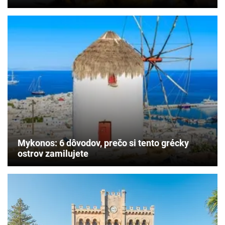
Mykonos: 6 dôvodov, prečo si tento grécky
ostrov zamilujete