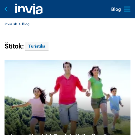
Blog
Invia.sk
Blog
Štítok:
Turistika