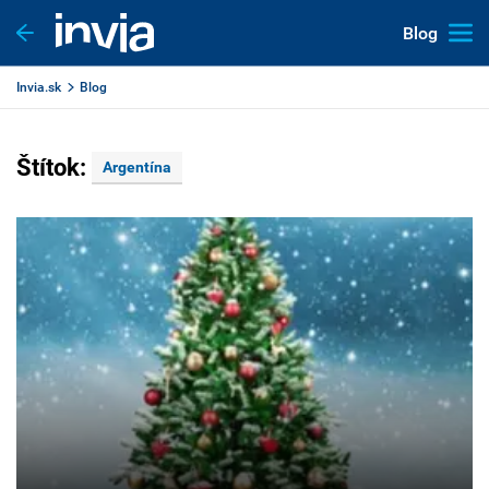
Blog
Invia.sk
Blog
Štítok:
Argentína