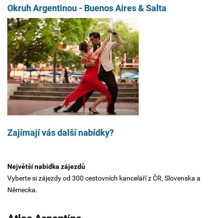
Okruh Argentinou - Buenos Aires & Salta
Zajímají vás další nabídky?
Největší nabídka zájezdů
Vyberte si zájezdy od 300 cestovních kanceláří z ČR, Slovenska a
Německa.