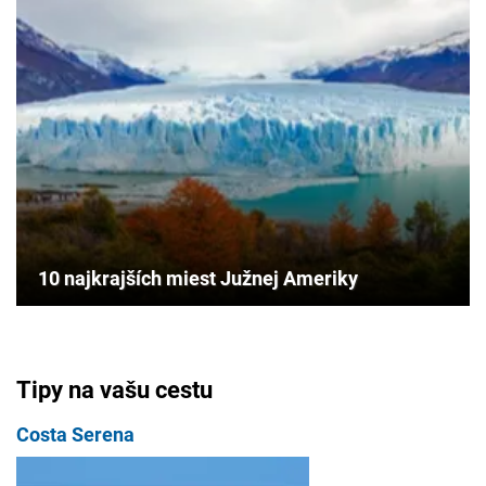
10 najkrajších miest Južnej Ameriky
Tipy na vašu cestu
Costa Serena