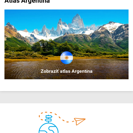
Atlas Argentína
Zobraziť atlas Argentína