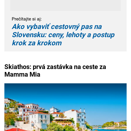
Prečítajte si aj:
Ako vybaviť cestovný pas na
Slovensku: ceny, lehoty a postup
krok za krokom
Skiathos: prvá zastávka na ceste za
Mamma Mia