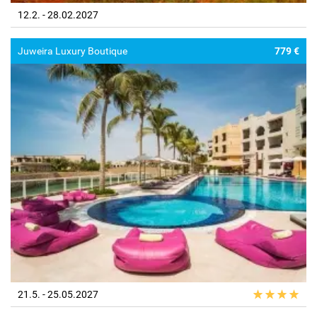
12.2. - 28.02.2027
Juweira Luxury Boutique
779 €
21.5. - 25.05.2027