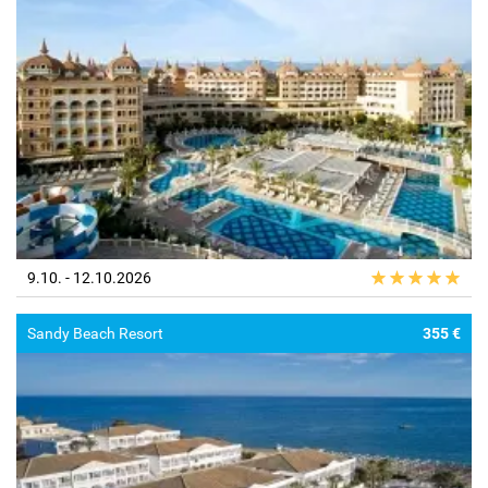
9.10. - 12.10.2026
Sandy Beach Resort
355 €