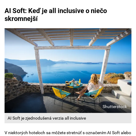
AI Soft: Keď je all inclusive o niečo
skromnejší
Shutterstock
AI Soft je zjednodušená verzia all inclusive
V niektorých hoteloch sa môžete stretnúť s označením AI Soft alebo