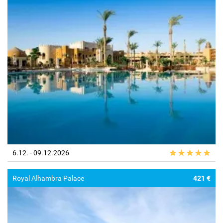
6.12. - 09.12.2026
Royal Alhambra Palace
421 €