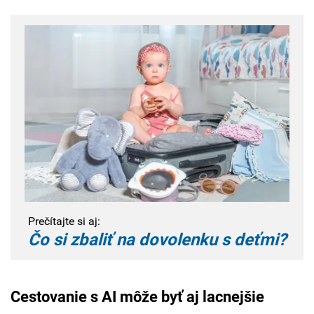
Prečítajte si aj:
Čo si zbaliť na dovolenku s deťmi?
Cestovanie s AI môže byť aj lacnejšie