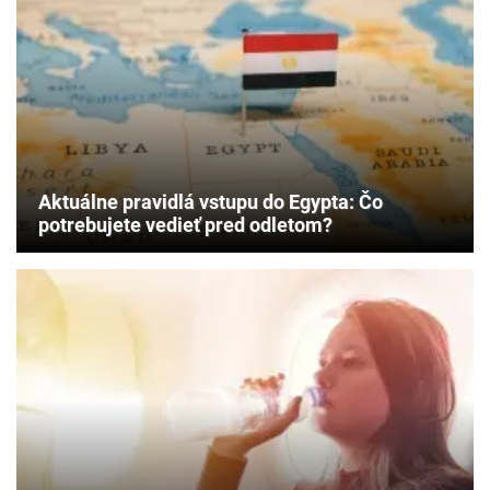
Aktuálne pravidlá vstupu do Egypta: Čo
potrebujete vedieť pred odletom?