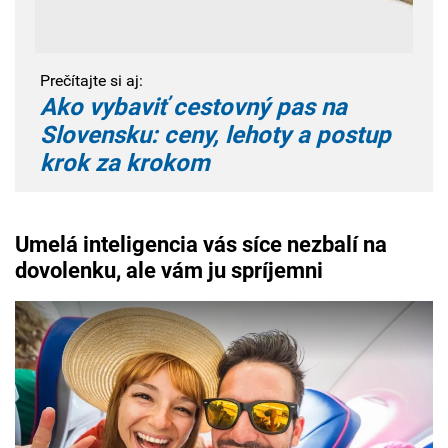
Prečítajte si aj:
Ako vybaviť cestovný pas na
Slovensku: ceny, lehoty a postup
krok za krokom
Umelá inteligencia vás síce nezbalí na
dovolenku, ale vám ju spríjemni