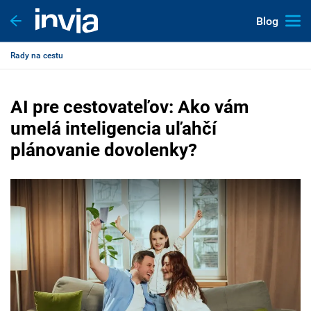
Blog
Rady na cestu
AI pre cestovateľov: Ako vám
umelá inteligencia uľahčí
plánovanie dovolenky?