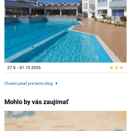
27.9. - 01.10.2026
Chcem písať pre tento blog
Mohlo by vás zaujímať