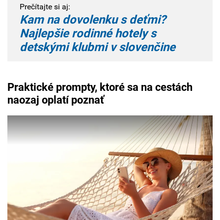
Prečítajte si aj:
Kam na dovolenku s deťmi?
Najlepšie rodinné hotely s
detskými klubmi v slovenčine
Praktické prompty, ktoré sa na cestách
naozaj oplatí poznať