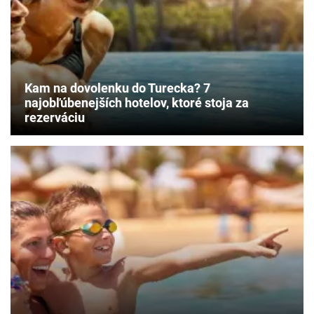
Kam na dovolenku do Turecka? 7
najobľúbenejších hotelov, ktoré stoja za
rezerváciu