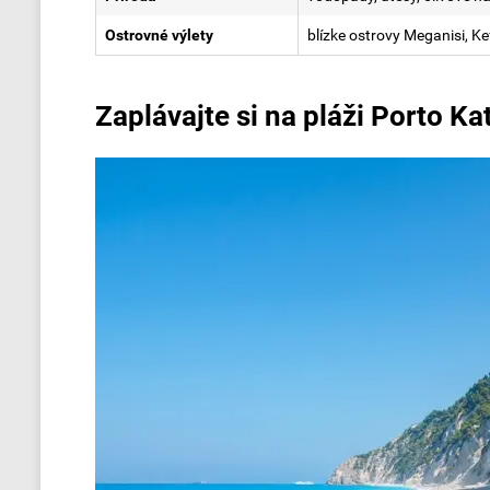
Ostrovné výlety
blízke ostrovy Meganisi, Ke
Zaplávajte si na pláži Porto Kat