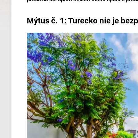
Mýtus č. 1: Turecko nie je bez