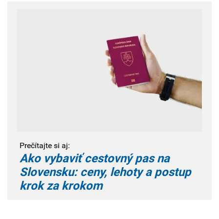
Prečítajte si aj:
Ako vybaviť cestovný pas na
Slovensku: ceny, lehoty a postup
krok za krokom