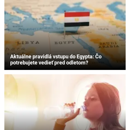
Aktuálne pravidlá vstupu do Egypta: Čo
potrebujete vedieť pred odletom?