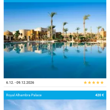
6.12. - 09.12.2026
Royal Alhambra Palace
420 €