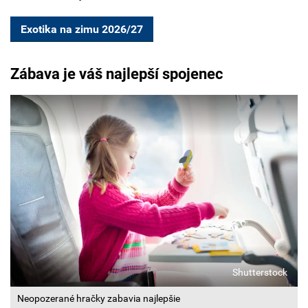
Exotika na zimu 2026/27
Zábava je váš najlepší spojenec
Shutterstock
Neopozerané hračky zabavia najlepšie