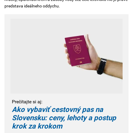
predstava ideálneho oddychu.
Prečítajte si aj:
Ako vybaviť cestovný pas na
Slovensku: ceny, lehoty a postup
krok za krokom