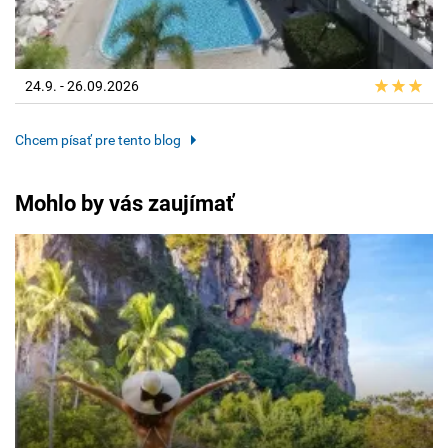
24.9. - 26.09.2026
Chcem písať pre tento blog
Mohlo by vás zaujímať