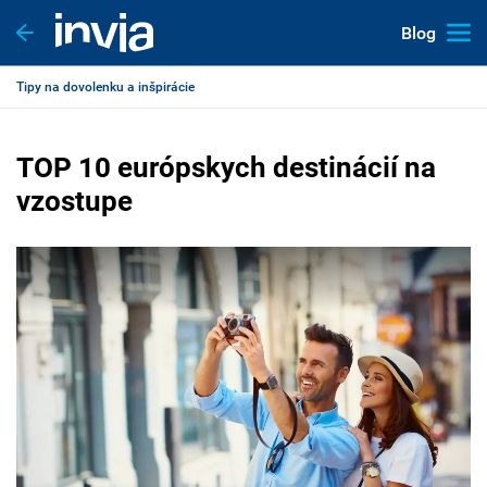
Blog
Tipy na dovolenku a inšpirácie
TOP 10 európskych destinácií na
vzostupe