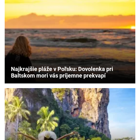
Najkrajšie pláže v Poľsku: Dovolenka pri
Baltskom mori vás príjemne prekvapí