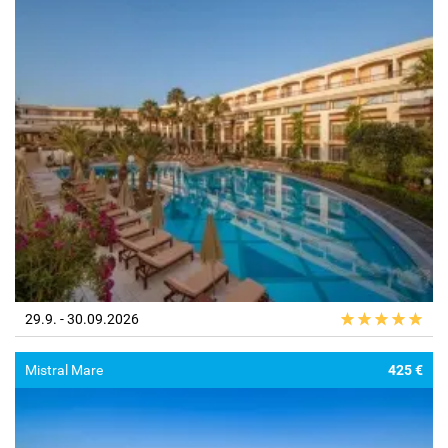
29.9. - 30.09.2026
Mistral Mare
425 €