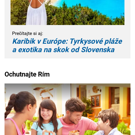
Prečítajte si aj:
Karibik v Európe: Tyrkysové pláže
a exotika na skok od Slovenska
Ochutnajte Rím