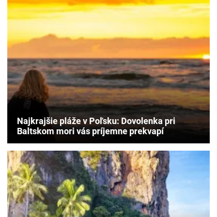
Najkrajšie pláže v Poľsku: Dovolenka pri
Baltskom mori vás príjemne prekvapí