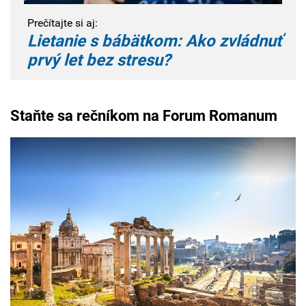
Prečítajte si aj:
Lietanie s bábätkom: Ako zvládnuť
prvý let bez stresu?
Staňte sa rečníkom na Forum Romanum