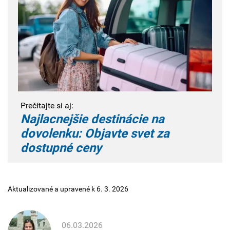
Prečítajte si aj:
Najlacnejšie destinácie na
dovolenku: Objavte svet za
dostupné ceny
Aktualizované a upravené k 6. 3. 2026
06.03.2026