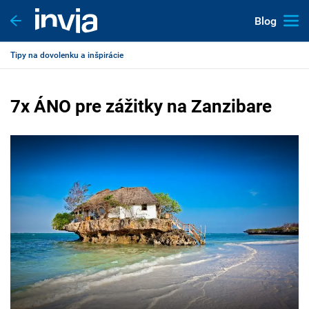
Blog
Tipy na dovolenku a inšpirácie
7x ÁNO pre zážitky na Zanzibare