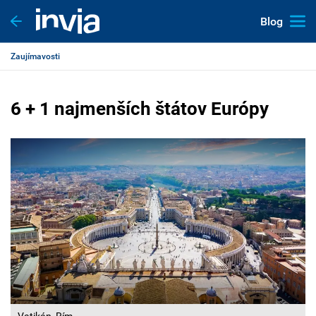
Blog
Zaujímavosti
6 + 1 najmenších štátov Európy