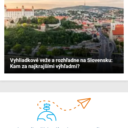
Vyhliadkové veže a rozhľadne na Slovensku:
Kam za najkrajšími výhľadmi?