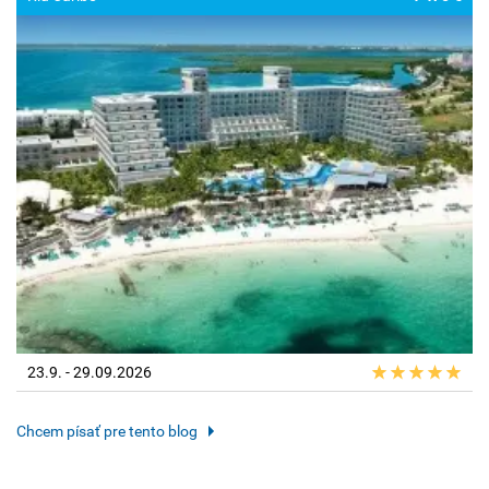
23.9. - 29.09.2026
Chcem písať pre tento blog