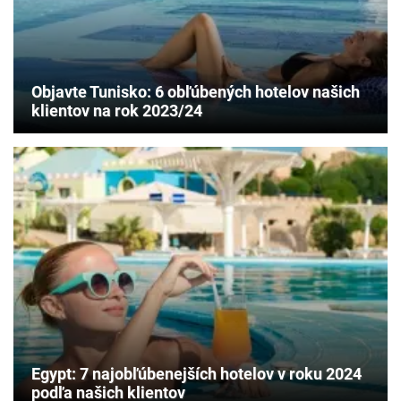
Objavte Tunisko: 6 obľúbených hotelov našich
klientov na rok 2023/24
Egypt: 7 najobľúbenejších hotelov v roku 2024
podľa našich klientov