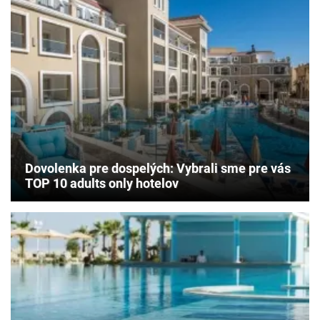
Dovolenka pre dospelých: Vybrali sme pre vás
TOP 10 adults only hotelov