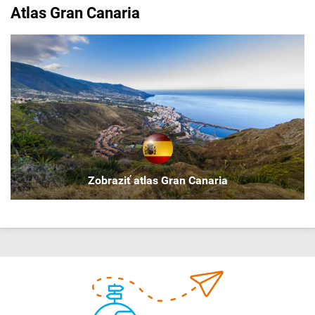
Atlas Gran Canaria
Zobraziť atlas Gran Canaria