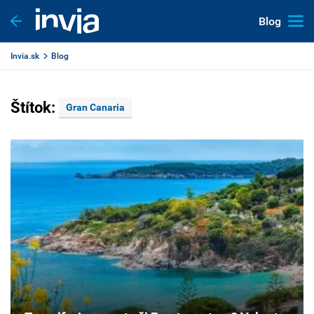
Blog
Invia.sk
Blog
Štítok:
Gran Canaria