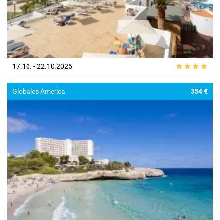
17.10. - 22.10.2026
Globales America
354 €