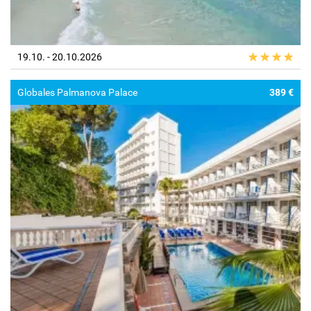
19.10. - 20.10.2026
Globales Palmanova Palace
389 €