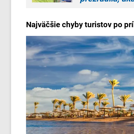
Najväčšie chyby turistov po pr