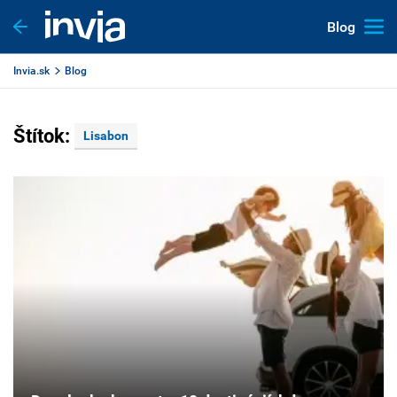
Blog
Invia.sk
Blog
Štítok:
Lisabon