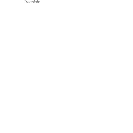
Translate