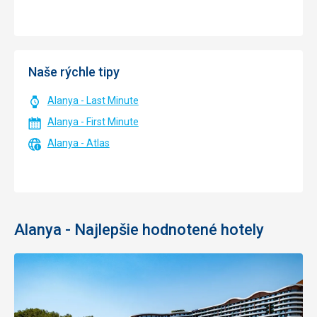
Naše rýchle tipy
Alanya - Last Minute
Alanya - First Minute
Alanya - Atlas
Alanya - Najlepšie hodnotené hotely