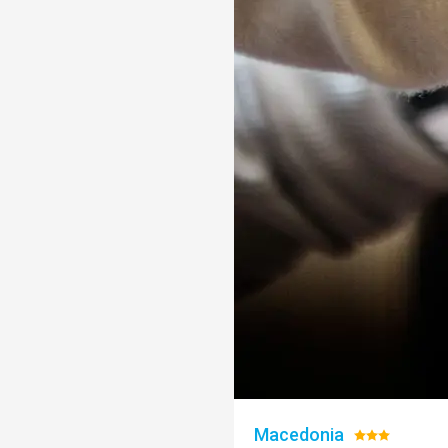
Macedonia
Hodnotenie