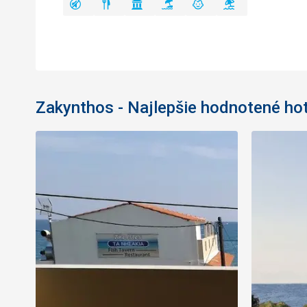
Zakynthos - Najlepšie hodnotené ho