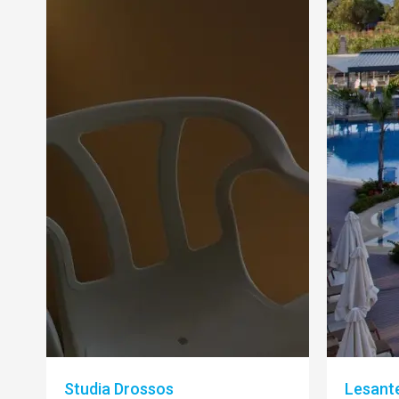
Studia Drossos
Lesante