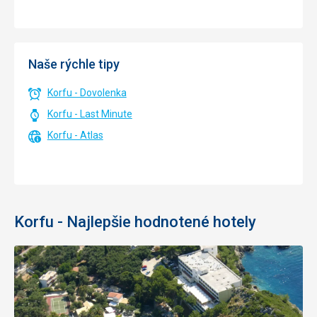
Naše rýchle tipy
Korfu - Dovolenka
Korfu - Last Minute
Korfu - Atlas
Korfu - Najlepšie hodnotené hotely