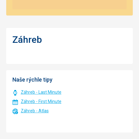
Záhreb
Naše rýchle tipy
Záhreb - Last Minute
Záhreb - First Minute
Záhreb - Atlas