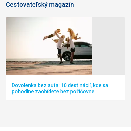
Cestovateľský magazín
Dovolenka bez auta: 10 destinácií, kde sa
pohodlne zaobídete bez požičovne