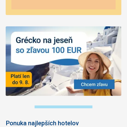
Ponuka najlepších hotelov